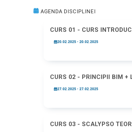
AGENDA DISCIPLINEI
CURS 01 - CURS INTRODUC
20.02.2025 - 20.02.2025
CURS 02 - PRINCIPII BIM
27.02.2025 - 27.02.2025
CURS 03 - SCALYPSO TEOR