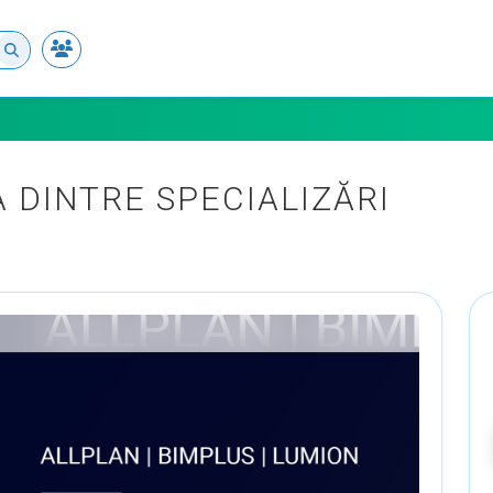
 DINTRE SPECIALIZĂRI