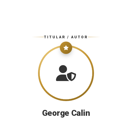
TITULAR / AUTOR
George Calin