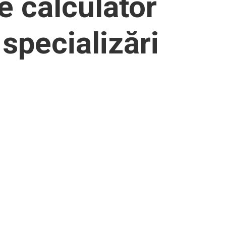
e calculator
 specializări