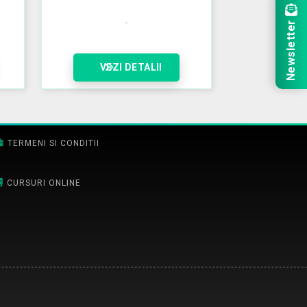
Newsletter
VEZI DETALII
TERMENI SI CONDITII
CURSURI ONLINE