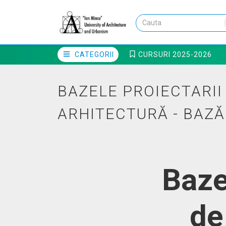
CATEGORII
CURSURI 2025-2026
BAZELE PROIECTARII
ARHITECTURĂ - BAZĂ
Baze
de