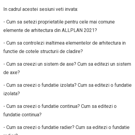
In cadrul acestei sesiuni veti invata:
- Cum sa setezi proprietatile pentru cele mai comune
elemente de arhitectura din ALLPLAN 2021?
- Cum sa controlezi inaltimea elementelor de arhitectura in
functie de cotele structurii de cladire?
- Cum sa creezi un sistem de axe? Cum sa editezi un sistem
de axe?
- Cum sa creezi o fundatie izolata? Cum sa editezi o fundatie
izolata?
- Cum sa creezi o fundatie continua? Cum sa editezi o
fundatie continua?
- Cum sa creezi o fundatie radier? Cum sa editezi o fundatie