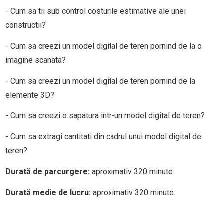
- Cum sa tii sub control costurile estimative ale unei
constructii?
- Cum sa creezi un model digital de teren pornind de la o
imagine scanata?
- Cum sa creezi un model digital de teren pornind de la
elemente 3D?
- Cum sa creezi o sapatura intr-un model digital de teren?
- Cum sa extragi cantitati din cadrul unui model digital de
teren?
Durată de parcurgere:
aproximativ 320 minute
Durată medie de lucru:
aproximativ 320 minute.