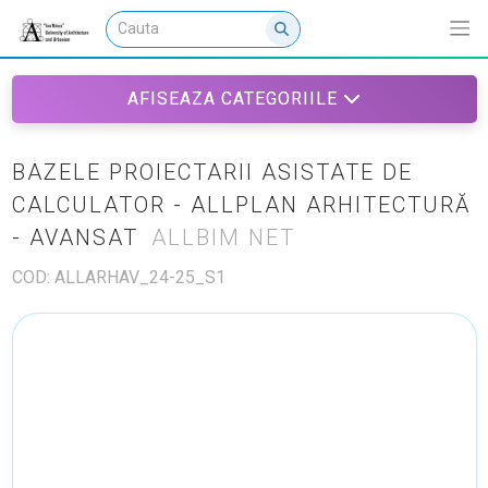
AFISEAZA CATEGORIILE
BAZELE PROIECTARII ASISTATE DE
CALCULATOR - ALLPLAN ARHITECTURĂ
- AVANSAT
ALLBIM NET
COD: ALLARHAV_24-25_S1