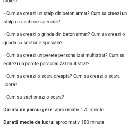
radier?
- Cum sa creezi un stalp din beton armat? Cum sa creezi un
stalp cu sectiune speciala?
- Cum sa creezi o grinda din beton armat? Cum sa creezi o
grinda cu sectiune speciala?
- Cum sa creezi un perete personalizat multistrat? Cum sa
editezi un perete personalizat multistrat?
- Cum sa creezi o scara dreapta? Cum sa creezi o scara
libera?
- Cum sa sectionezi o scara?
Durată de parcurgere:
aproximativ 170 minute
Durată medie de lucru:
aproximativ 180 minute.