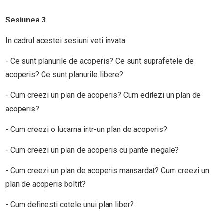
Sesiunea 3
In cadrul acestei sesiuni veti invata:
- Ce sunt planurile de acoperis? Ce sunt suprafetele de
acoperis? Ce sunt planurile libere?
- Cum creezi un plan de acoperis? Cum editezi un plan de
acoperis?
- Cum creezi o lucarna intr-un plan de acoperis?
- Cum creezi un plan de acoperis cu pante inegale?
- Cum creezi un plan de acoperis mansardat? Cum creezi un
plan de acoperis boltit?
- Cum definesti cotele unui plan liber?