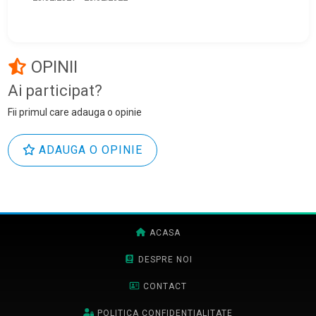
OPINII
Ai participat?
Fii primul care adauga o opinie
ADAUGA O OPINIE
ACASA
DESPRE NOI
CONTACT
POLITICA CONFIDENTIALITATE