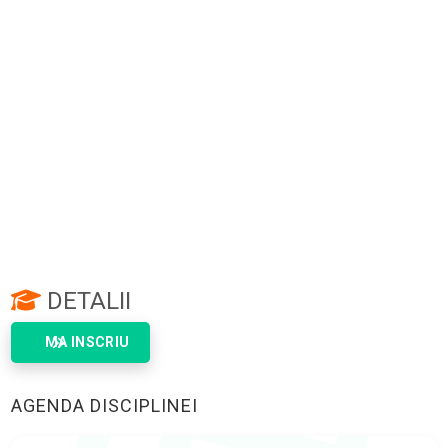
DETALII
MA INSCRIU
AGENDA DISCIPLINEI