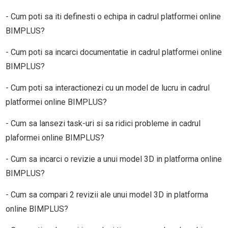
- Cum poti sa iti definesti o echipa in cadrul platformei online
BIMPLUS?
- Cum poti sa incarci documentatie in cadrul platformei online
BIMPLUS?
- Cum poti sa interactionezi cu un model de lucru in cadrul
platformei online BIMPLUS?
- Cum sa lansezi task-uri si sa ridici probleme in cadrul
plaformei online BIMPLUS?
- Cum sa incarci o revizie a unui model 3D in platforma online
BIMPLUS?
- Cum sa compari 2 revizii ale unui model 3D in platforma
online BIMPLUS?