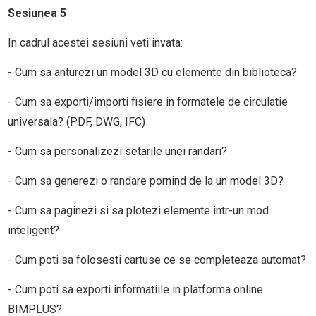
Sesiunea 5
In cadrul acestei sesiuni veti invata:
- Cum sa anturezi un model 3D cu elemente din biblioteca?
- Cum sa exporti/importi fisiere in formatele de circulatie
universala? (PDF, DWG, IFC)
- Cum sa personalizezi setarile unei randari?
- Cum sa generezi o randare pornind de la un model 3D?
- Cum sa paginezi si sa plotezi elemente intr-un mod
inteligent?
- Cum poti sa folosesti cartuse ce se completeaza automat?
- Cum poti sa exporti informatiile in platforma online
BIMPLUS?