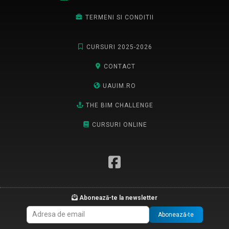
TERMENI SI CONDITII
CURSURI 2025-2026
CONTACT
UAUIM.RO
THE BIM CHALLENGE
CURSURI ONLINE
Abonează-te la newsletter
Abonează-te