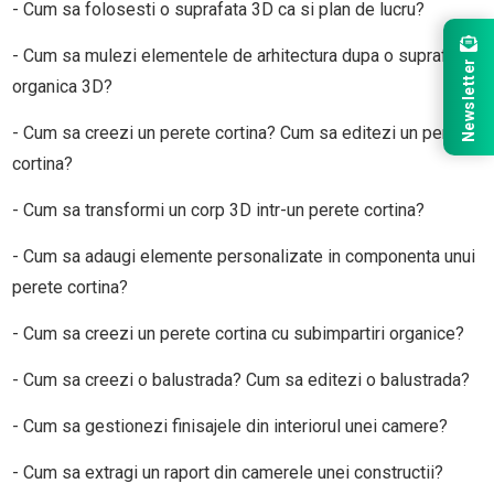
- Cum sa folosesti o suprafata 3D ca si plan de lucru?
- Cum sa mulezi elementele de arhitectura dupa o suprafata
Newsletter
organica 3D?
- Cum sa creezi un perete cortina? Cum sa editezi un perete
cortina?
- Cum sa transformi un corp 3D intr-un perete cortina?
- Cum sa adaugi elemente personalizate in componenta unui
perete cortina?
- Cum sa creezi un perete cortina cu subimpartiri organice?
- Cum sa creezi o balustrada? Cum sa editezi o balustrada?
- Cum sa gestionezi finisajele din interiorul unei camere?
- Cum sa extragi un raport din camerele unei constructii?