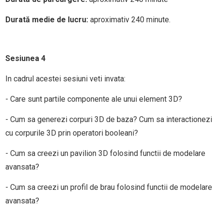
Durată medie de lucru:
aproximativ 240 minute.
Sesiunea 4
In cadrul acestei sesiuni veti invata:
- Care sunt partile componente ale unui element 3D?
- Cum sa generezi corpuri 3D de baza? Cum sa interactionezi
cu corpurile 3D prin operatori booleani?
- Cum sa creezi un pavilion 3D folosind functii de modelare
avansata?
- Cum sa creezi un profil de brau folosind functii de modelare
avansata?