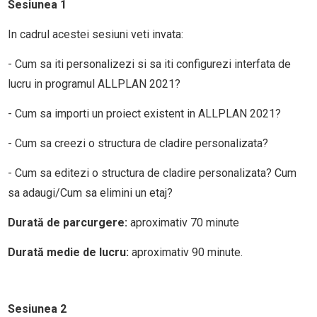
Sesiunea 1
In cadrul acestei sesiuni veti invata:
- Cum sa iti personalizezi si sa iti configurezi interfata de
lucru in programul ALLPLAN 2021?
- Cum sa importi un proiect existent in ALLPLAN 2021?
- Cum sa creezi o structura de cladire personalizata?
- Cum sa editezi o structura de cladire personalizata? Cum
sa adaugi/Cum sa elimini un etaj?
Durată de parcurgere:
aproximativ 70 minute
Durată medie de lucru:
aproximativ 90 minute.
Sesiunea 2